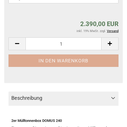
2.390,00 EUR
inkl. 19% MwSt. zzgl.
Versand
Beschreibung
2er Mülltonnenbox DOMUS 240