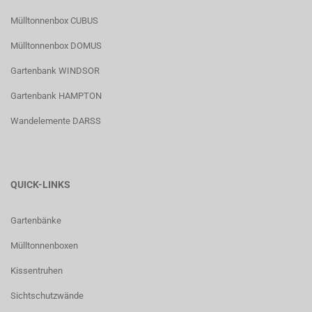
Mülltonnenbox CUBUS
Mülltonnenbox DOMUS
Gartenbank WINDSOR
Gartenbank HAMPTON
Wandelemente DARSS
QUICK-LINKS
Gartenbänke
Mülltonnenboxen
Kissentruhen
Sichtschutzwände