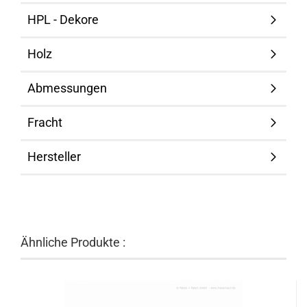
HPL - Dekore
Holz
Abmessungen
Fracht
Hersteller
Ähnliche Produkte :