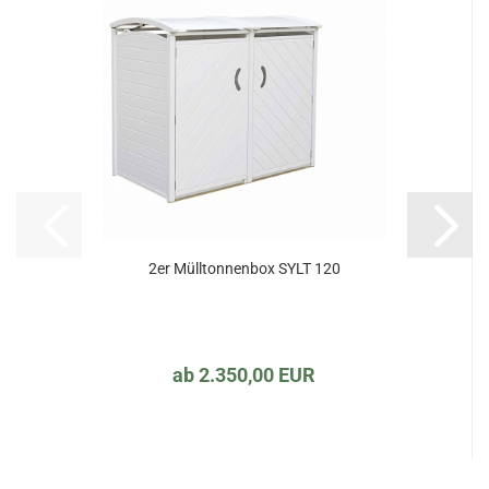
2er Mülltonnenbox SYLT 120
ab 2.350,00 EUR