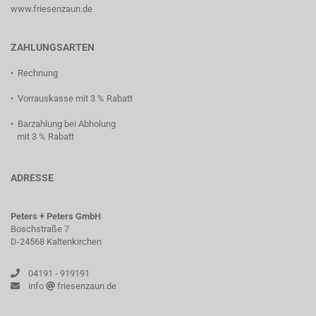
www.friesenzaun.de
ZAHLUNGSARTEN
• Rechnung
• Vorrauskasse mit 3 % Rabatt
• Barzahlung bei Abholung
mit 3 % Rabatt
ADRESSE
Peters + Peters GmbH
Boschstraße 7
D-24568 Kaltenkirchen
04191 - 919191
info
friesenzaun.de