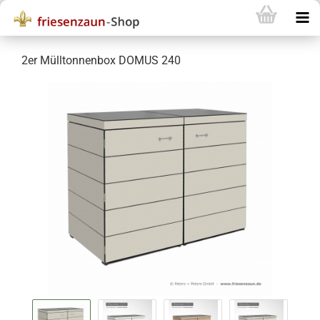
2er Mülltonnenbox DOMUS 240