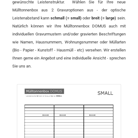
gewünschte Leistenstruktur. Wählen Sie für Ihre neue
Mülltonnenbox aus 2 Gravuroptionen aus - der optische
Leistenabstand kann
schmall (= small)
oder
breit (= large)
sein.
Natürlich können wir Ihre Mülltonnenbox DOMUS auch mit
individuellen Gravurmustern und/oder gravierten Beschriftungen
wie Namen, Hausnummern, Wohnungsnummer oder Müllarten
(Bio - Papier - Kunstoff - Hausmüll - etc) versehen. Wir erstellen
Ihnen gerne ein Angebot und eine individuelle Ansicht - sprechen
Sie uns an.