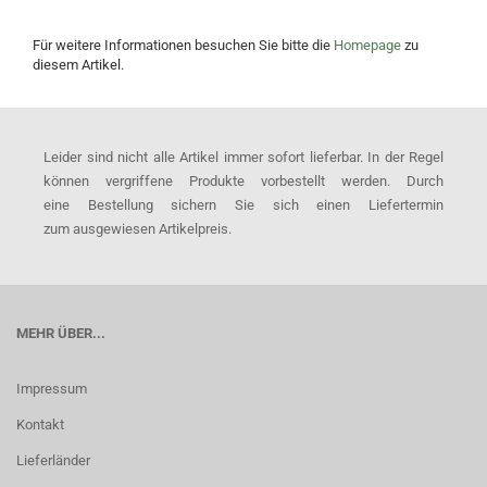
Für weitere Informationen besuchen Sie bitte die
Homepage
zu
diesem Artikel.
Leider sind nicht alle Artikel immer sofort lieferbar. In der Regel
können vergriffene Produkte vorbestellt werden. Durch
eine Bestellung sichern Sie sich einen Liefertermin
zum ausgewiesen Artikelpreis.
MEHR ÜBER...
Impressum
Kontakt
Lieferländer