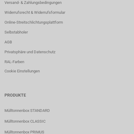
Versand- & Zahlungsbedingungen
Widerrufsrecht & Widerrufsformular
Online-Streitschlichtungsplattform
Selbstabholer
AGB
Privatsphäre und Datenschutz
RAL-Farben
Cookie Einstellungen
PRODUKTE
Mülltonnenbox STANDARD
Mülltonnenbox CLASSIC
Mülltonnenbox PRIMUS