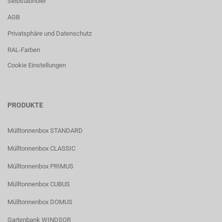
Selbstabholer
AGB
Privatsphäre und Datenschutz
RAL-Farben
Cookie Einstellungen
PRODUKTE
Mülltonnenbox STANDARD
Mülltonnenbox CLASSIC
Mülltonnenbox PRIMUS
Mülltonnenbox CUBUS
Mülltonnenbox DOMUS
Gartenbank WINDSOR