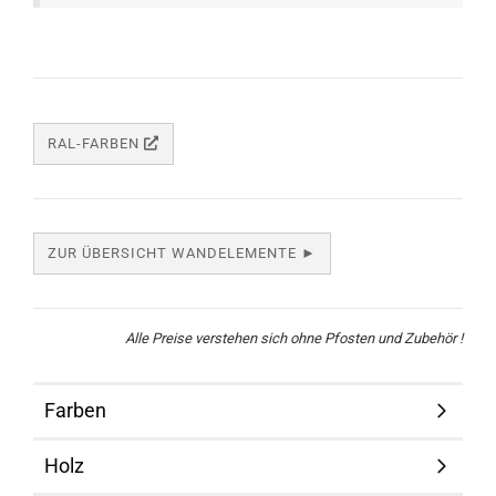
RAL-FARBEN
ZUR ÜBERSICHT WANDELEMENTE ►
Alle Preise verstehen sich ohne Pfosten und Zubehör !
Farben
Holz