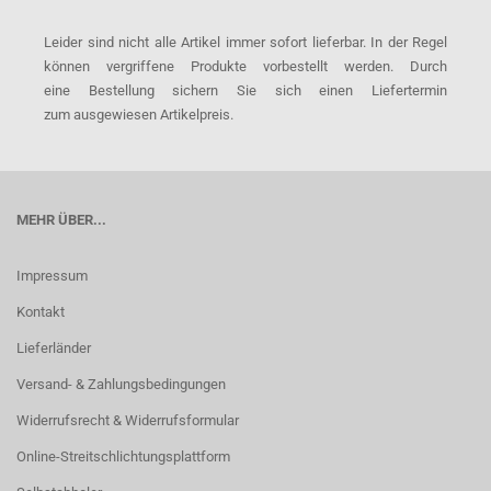
Leider sind nicht alle Artikel immer sofort lieferbar. In der Regel
können vergriffene Produkte vorbestellt werden. Durch
eine Bestellung sichern Sie sich einen Liefertermin
zum ausgewiesen Artikelpreis.
MEHR ÜBER...
Impressum
Kontakt
Lieferländer
Versand- & Zahlungsbedingungen
Widerrufsrecht & Widerrufsformular
Online-Streitschlichtungsplattform