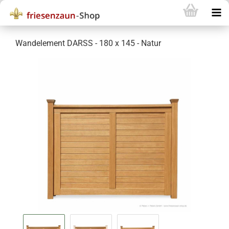
Wandelement DARSS - 180 x 145 - Natur