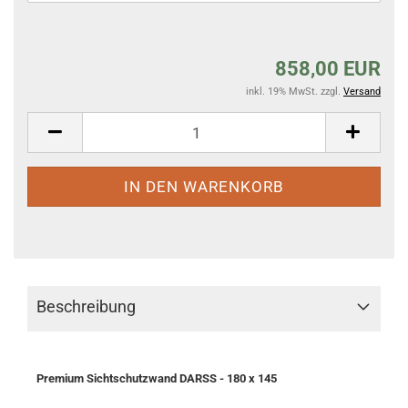
858,00 EUR
inkl. 19% MwSt. zzgl.
Versand
Beschreibung
Premium Sichtschutzwand DARSS - 180 x 145