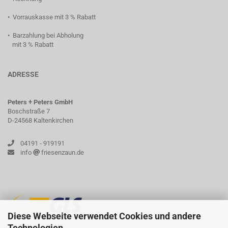
• Vorrauskasse mit 3 % Rabatt
• Barzahlung bei Abholung
mit 3 % Rabatt
ADRESSE
Peters + Peters GmbH
Boschstraße 7
D-24568 Kaltenkirchen
04191 - 919191
info
friesenzaun.de
Diese Webseite verwendet Cookies und andere
Technologien