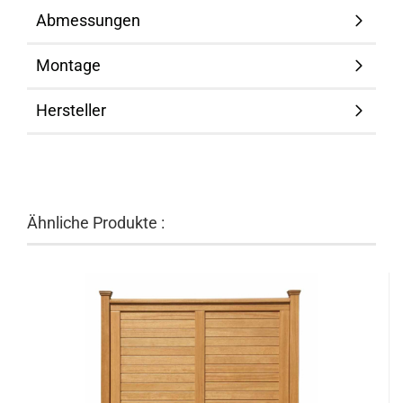
Abmessungen
Montage
Hersteller
Ähnliche Produkte :