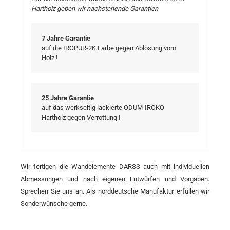
Hartholz geben wir nachstehende Garantien
7 Jahre Garantie
auf die IROPUR-2K Farbe gegen Ablösung vom
Holz !
25 Jahre Garantie
auf das werkseitig lackierte ODUM-IROKO
Hartholz gegen Verrottung !
Wir fertigen die Wandelemente DARSS auch mit individuellen
Abmessungen und nach eigenen Entwürfen und Vorgaben.
Sprechen Sie uns an. Als norddeutsche Manufaktur erfüllen wir
Sonderwünsche gerne.