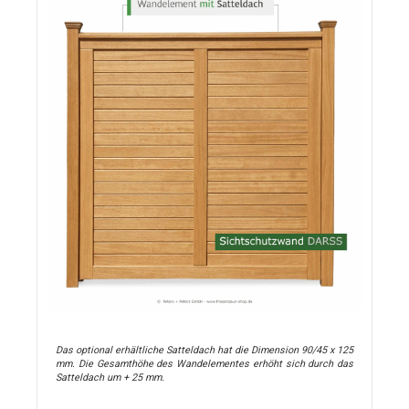
Das optional erhältliche Satteldach hat die Dimension 90/45 x 125
mm. Die Gesamthöhe des Wand­elementes erhöht sich durch das
Satteldach um + 25 mm
.