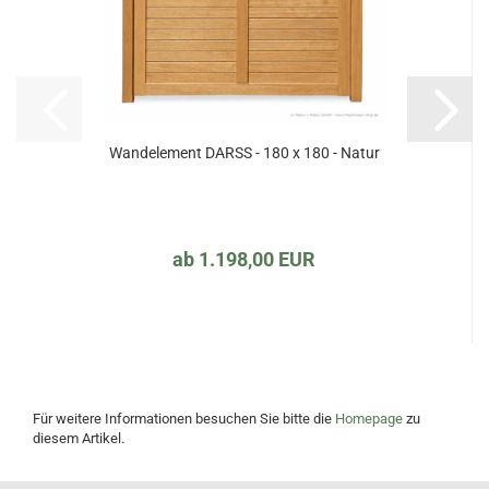
Wandelement DARSS - 180 x 180 - Natur
ab 1.198,00 EUR
Für weitere Informationen besuchen Sie bitte die
Homepage
zu
diesem Artikel.